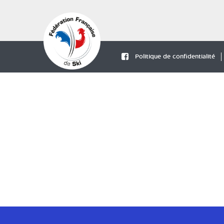
Politique de confidentialité