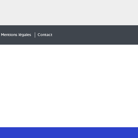
Mentions légales
Contact