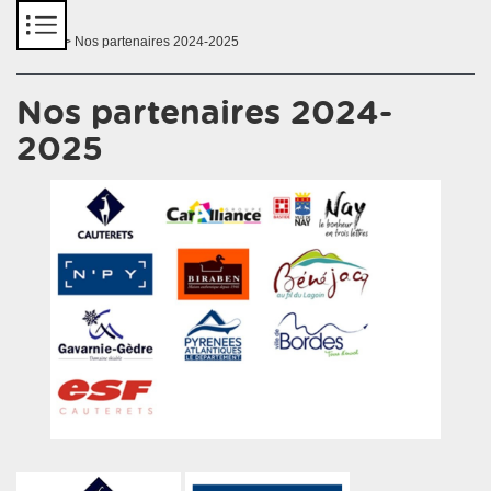
Panneau de gestion des cookies
Accueil
> Nos partenaires 2024-2025
Nos partenaires 2024-
2025