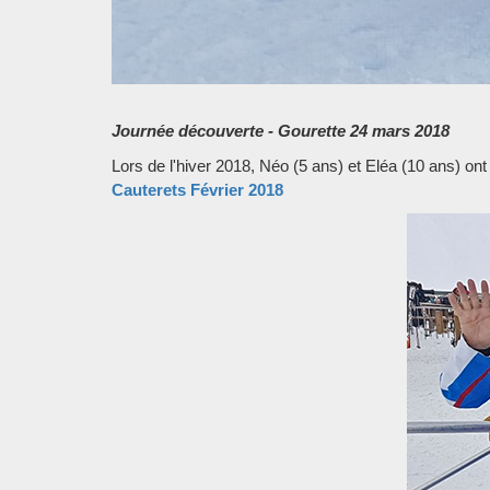
Journée découverte - Gourette 24 mars 2018
Lors de l'hiver 2018, Néo (5 ans) et Eléa (10 ans) on
Cauterets Février 2018