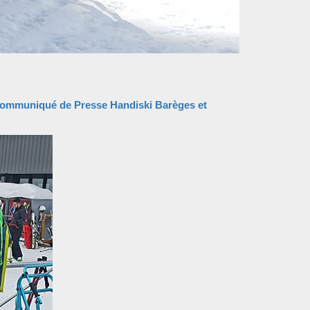
ommuniqué de Presse Handiski Barèges et