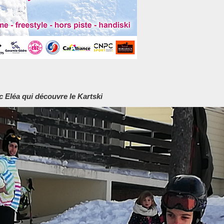
ec Eléa qui découvre le Kartski