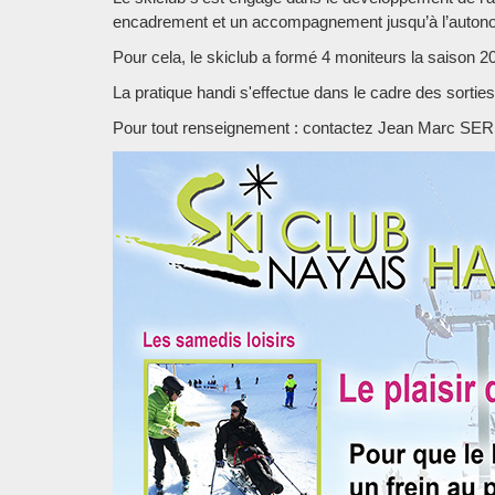
encadrement et un accompagnement jusqu’à l’autonom
Pour cela, le skiclub a formé 4 moniteurs la saison 201
La pratique handi s'effectue dans le cadre des sorties 
Pour tout renseignement : contactez Jean Marc SE