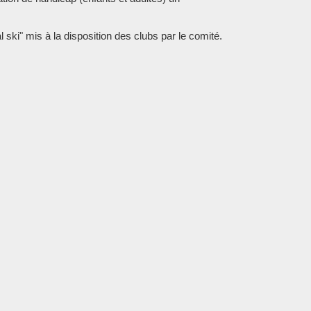
l ski" mis à la disposition des clubs par le comité.