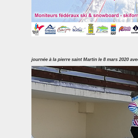
journée à la pierre saint Martin le 8 mars 2020 av