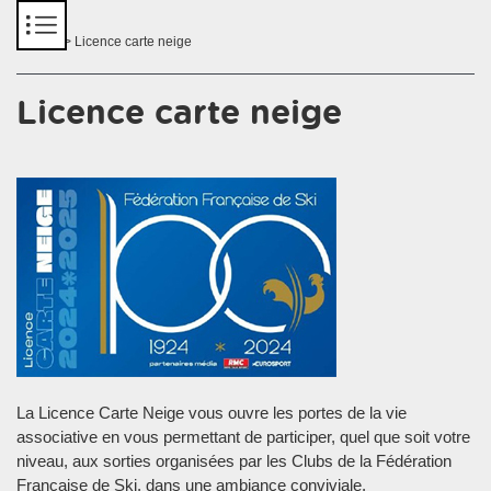
Panneau de gestion des cookies
Accueil
> Licence carte neige
Licence carte neige
La Licence Carte Neige vous ouvre les portes de la vie
associative en vous permettant de participer, quel que soit votre
niveau, aux sorties organisées par les Clubs de la Fédération
Française de Ski, dans une ambiance conviviale.