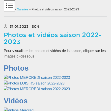
Panneau de gestion des cookies
Accueil
>
Galeries
> Photos et vidéos saison 2022-2023
31.01.2023
|
SCN
Photos et vidéos saison 2022-
2023
Pour visualiser les photos et vidéos de la saison, cliquer sur les
images ci-dessous
Photos
Vidéos