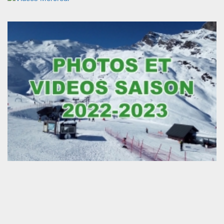
Chargement des images en cours...