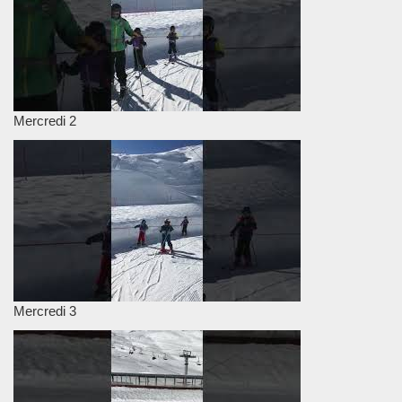
Mercredi 2
Mercredi 3