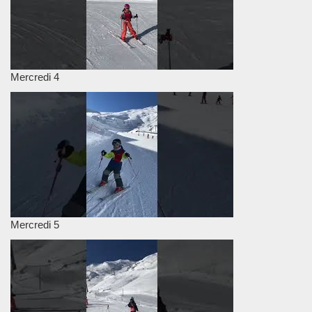
Mercredi 4
Mercredi 5