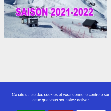
Ce site utilise des cookies et vous donne le contrôle sur
ceux que vous souhaitez activer