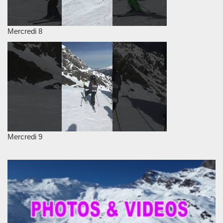
Mercredi 8
Mercredi 9
Chargement des images en cours...