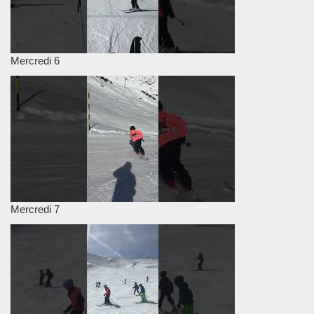
Mercredi 6
Mercredi 7