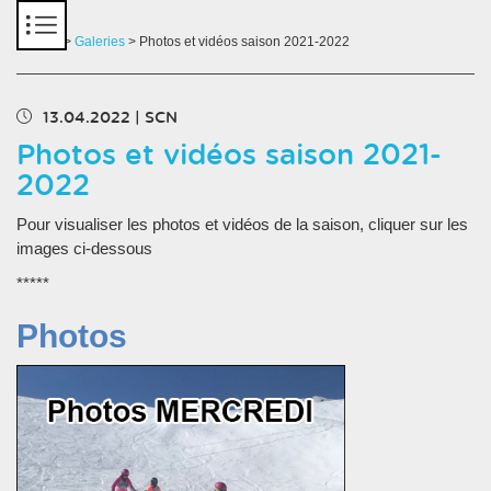
Panneau de gestion des cookies
Accueil
>
Galeries
> Photos et vidéos saison 2021-2022
13.04.2022
|
SCN
Photos et vidéos saison 2021-
2022
Pour visualiser les photos et vidéos de la saison, cliquer sur les
images ci-dessous
*****
Photos