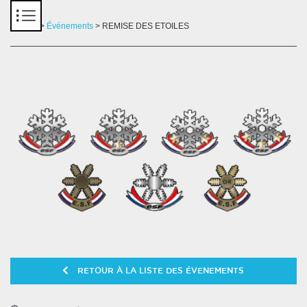
Panneau de gestion des cookies
Accueil
>
Événements
> REMISE DES ETOILES
RETOUR À LA LISTE DES ÉVENEMENTS