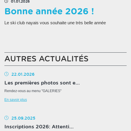
01.01.2026
Bonne année 2026 !
Le ski club nayais vous souhaite une très belle année
AUTRES ACTUALITÉS
22.01.2026
Les premières photos sont e...
Rendez-vous au menu "GALERIES"
En savoir plus
25.09.2025
Inscriptions 2026: Attenti...